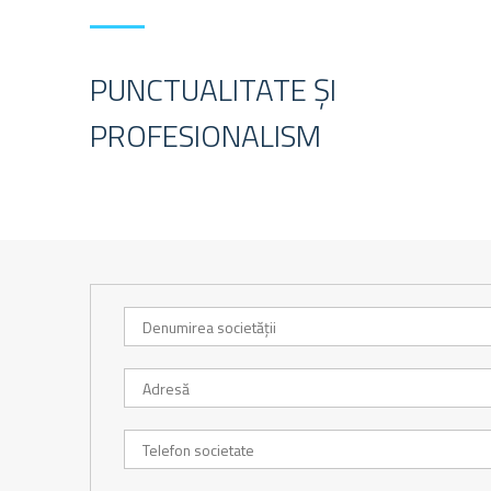
PUNCTUALITATE ȘI
PROFESIONALISM