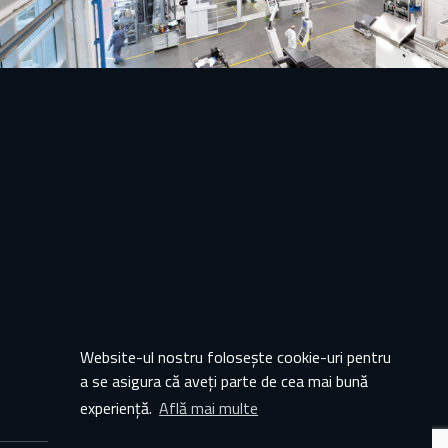
Website-ul nostru folosește cookie-uri pentru
a se asigura că aveți parte de cea mai bună
experiență.
Află mai multe