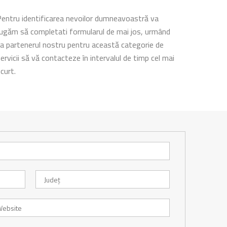
entru identificarea nevoilor dumneavoastră va
ugăm să completati formularul de mai jos, urmând
a partenerul nostru pentru această categorie de
ervicii să vă contacteze în intervalul de timp cel mai
curt.