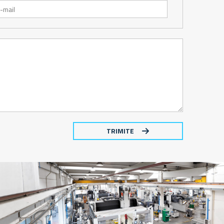
TRIMITE