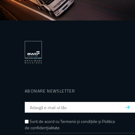
ABONARE NEWSLETTER
Sunt de acord cu
Termenii și condițiile
și
Politica
de confidențialitate